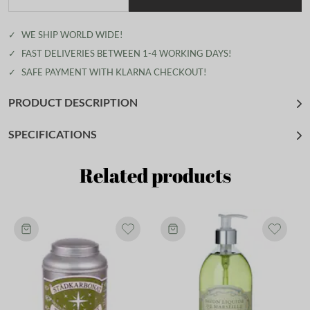
✓
WE SHIP WORLD WIDE!
✓
FAST DELIVERIES BETWEEN 1-4 WORKING DAYS!
✓
SAFE PAYMENT WITH KLARNA CHECKOUT!
PRODUCT DESCRIPTION
SPECIFICATIONS
Related products