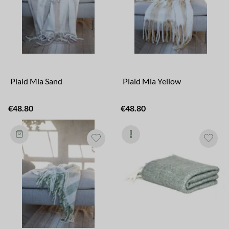
Plaid Mia Sand
Plaid Mia Yellow
€48.80
€48.80