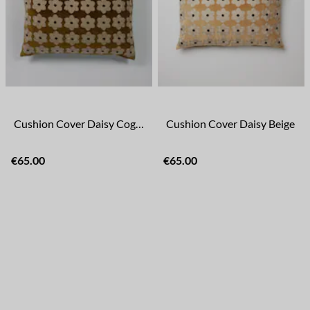
Cushion Cover Daisy Cognac
Cushion Cover Daisy Beige
€65.00
€65.00