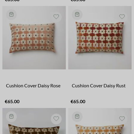
Cushion Cover Daisy Rose
Cushion Cover Daisy Rust
€65.00
€65.00