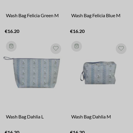
Wash Bag Felicia Green M
Wash Bag Felicia Blue M
€16.20
€16.20
Wash Bag Dahlia L
Wash Bag Dahlia M
€16.20
€16.20