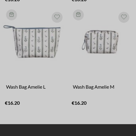
Wash Bag Amelie L
Wash Bag Amelie M
€16.20
€16.20