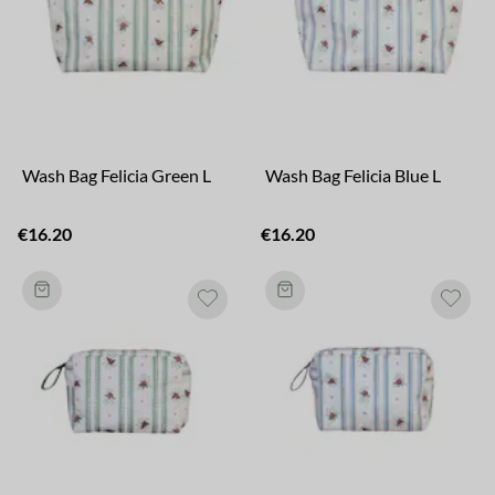
Wash Bag Felicia Green L
Wash Bag Felicia Blue L
€16.20
€16.20