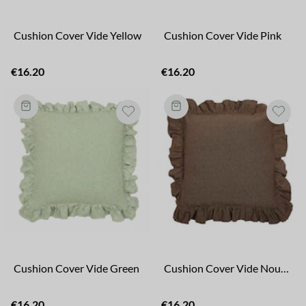
Cushion Cover Vide Yellow
Cushion Cover Vide Pink
€16.20
€16.20
Cushion Cover Vide Green
Cushion Cover Vide Nougat
€16.20
€16.20