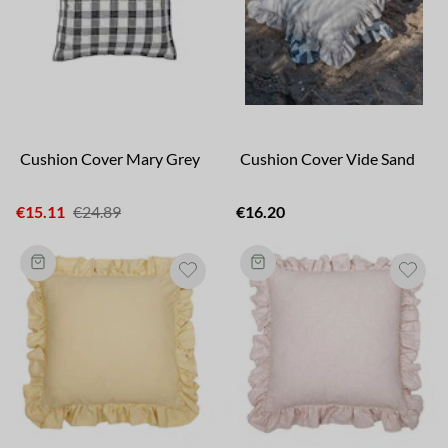
Cushion Cover Mary Grey
Cushion Cover Vide Sand
€15.11
€24.89
€16.20