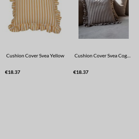
Cushion Cover Svea Yellow
Cushion Cover Svea Cognac
€18.37
€18.37