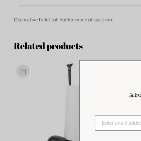
Decorative toilet roll holder, made of cast iron.
Related products
Subsc