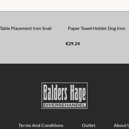
Table Placement Iron Snail
Paper Towel Holder Dog Iron
€29.24
Terms And Conditions
Outlet
About 