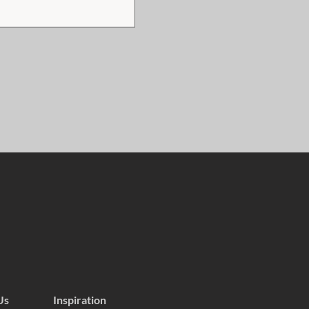
Us
Inspiration