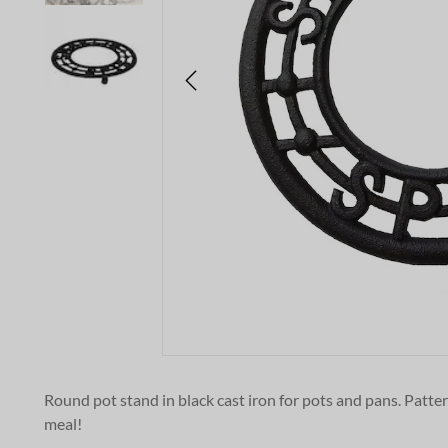
Round pot stand in black cast iron for pots and pans. Patter
meal!