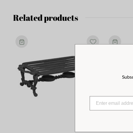
Related products
Subsc