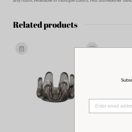
Related products
Subsc