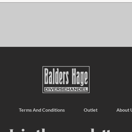
Terms And Conditions
Outlet
About 