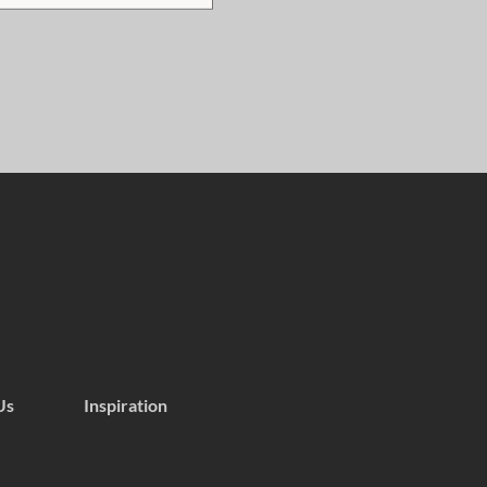
Us
Inspiration