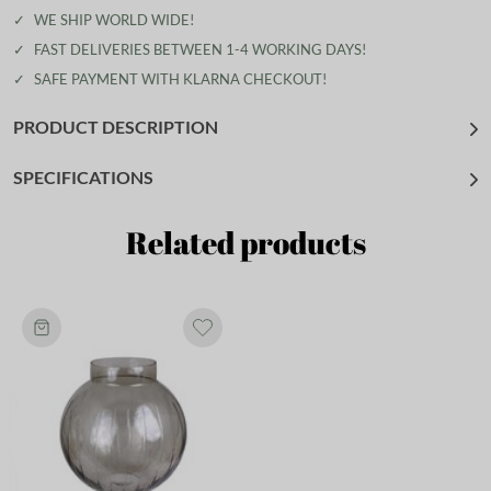
✓
WE SHIP WORLD WIDE!
✓
FAST DELIVERIES BETWEEN 1-4 WORKING DAYS!
✓
SAFE PAYMENT WITH KLARNA CHECKOUT!
PRODUCT DESCRIPTION
SPECIFICATIONS
Related products