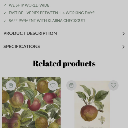
✓
WE SHIP WORLD WIDE!
✓
FAST DELIVERIES BETWEEN 1-4 WORKING DAYS!
✓
SAFE PAYMENT WITH KLARNA CHECKOUT!
PRODUCT DESCRIPTION
SPECIFICATIONS
Related products