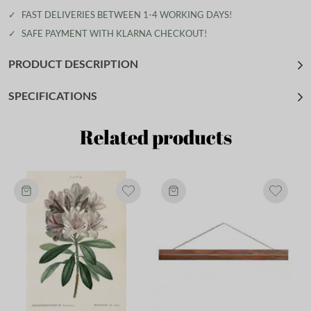
✓
FAST DELIVERIES BETWEEN 1-4 WORKING DAYS!
✓
SAFE PAYMENT WITH KLARNA CHECKOUT!
PRODUCT DESCRIPTION
SPECIFICATIONS
Related products