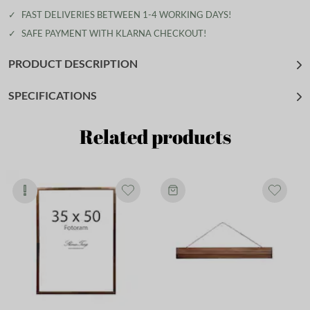
✓
FAST DELIVERIES BETWEEN 1-4 WORKING DAYS!
✓
SAFE PAYMENT WITH KLARNA CHECKOUT!
PRODUCT DESCRIPTION
SPECIFICATIONS
Related products