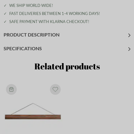
✓
WE SHIP WORLD WIDE!
✓
FAST DELIVERIES BETWEEN 1-4 WORKING DAYS!
✓
SAFE PAYMENT WITH KLARNA CHECKOUT!
PRODUCT DESCRIPTION
SPECIFICATIONS
Related products