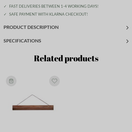
✓
FAST DELIVERIES BETWEEN 1-4 WORKING DAYS!
✓
SAFE PAYMENT WITH KLARNA CHECKOUT!
PRODUCT DESCRIPTION
SPECIFICATIONS
Related products