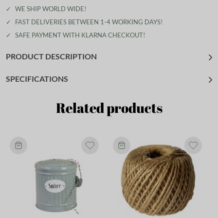
✓
WE SHIP WORLD WIDE!
✓
FAST DELIVERIES BETWEEN 1-4 WORKING DAYS!
✓
SAFE PAYMENT WITH KLARNA CHECKOUT!
PRODUCT DESCRIPTION
SPECIFICATIONS
Related products