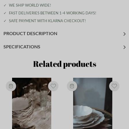
✓
WE SHIP WORLD WIDE!
✓
FAST DELIVERIES BETWEEN 1-4 WORKING DAYS!
✓
SAFE PAYMENT WITH KLARNA CHECKOUT!
PRODUCT DESCRIPTION
SPECIFICATIONS
Related products