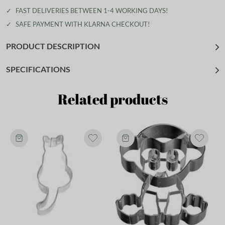
✓
FAST DELIVERIES BETWEEN 1-4 WORKING DAYS!
✓
SAFE PAYMENT WITH KLARNA CHECKOUT!
PRODUCT DESCRIPTION
SPECIFICATIONS
Related products