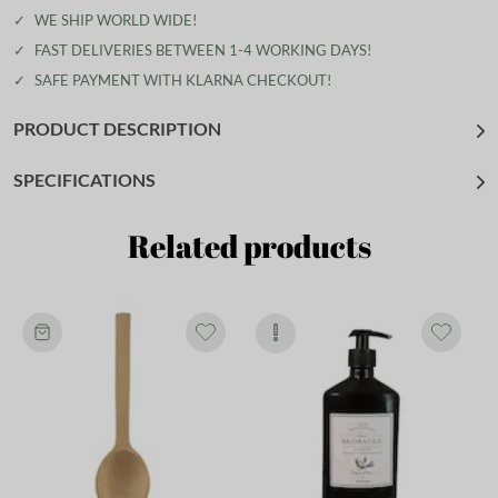
✓
WE SHIP WORLD WIDE!
✓
FAST DELIVERIES BETWEEN 1-4 WORKING DAYS!
✓
SAFE PAYMENT WITH KLARNA CHECKOUT!
PRODUCT DESCRIPTION
SPECIFICATIONS
Related products