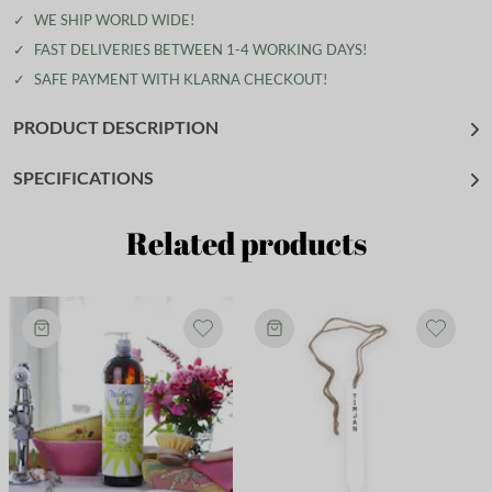
✓
WE SHIP WORLD WIDE!
✓
FAST DELIVERIES BETWEEN 1-4 WORKING DAYS!
✓
SAFE PAYMENT WITH KLARNA CHECKOUT!
PRODUCT DESCRIPTION
SPECIFICATIONS
Related products