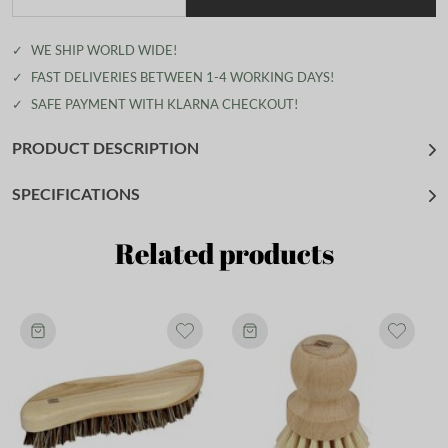
✓
WE SHIP WORLD WIDE!
✓
FAST DELIVERIES BETWEEN 1-4 WORKING DAYS!
✓
SAFE PAYMENT WITH KLARNA CHECKOUT!
PRODUCT DESCRIPTION
SPECIFICATIONS
Related products