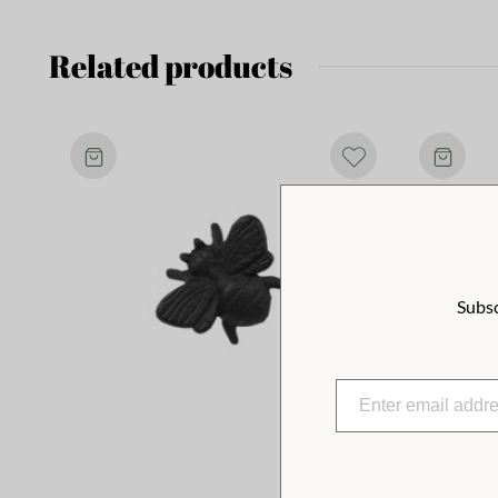
Related products
Subsc