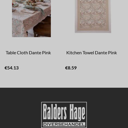
Table Cloth Dante Pink
Kitchen Towel Dante Pink
€54.13
€8.59