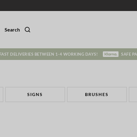
Search
FAST DELIVERIES BETWEEN 1-4 WORKING DAYS!
SAFE P
SIGNS
BRUSHES