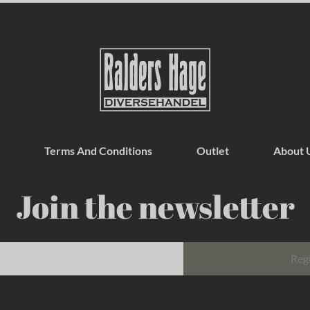
Terms And Conditions
Outlet
About 
Join the newsletter
Reg