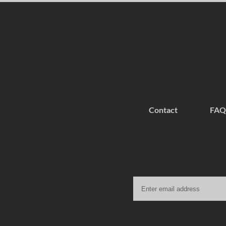
Contact
FAQ