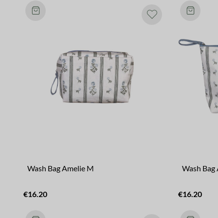
Wash Bag Amelie M
Wash Bag 
€16.20
€16.20