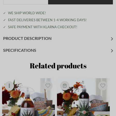
✓
WE SHIP WORLD WIDE!
✓
FAST DELIVERIES BETWEEN 1-4 WORKING DAYS!
✓
SAFE PAYMENT WITH KLARNA CHECKOUT!
PRODUCT DESCRIPTION
SPECIFICATIONS
Related products