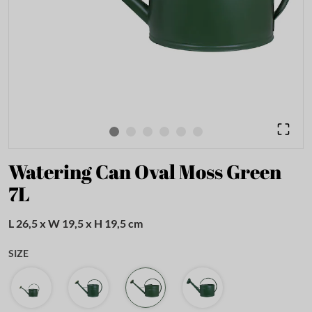
Watering Can Oval Moss Green
7L
L 26,5 x W 19,5 x H 19,5 cm
SIZE