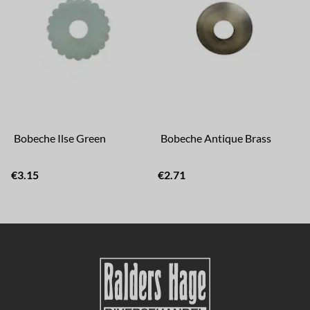
Bobeche Ilse Green
Bobeche Antique Brass
€3.15
€2.71