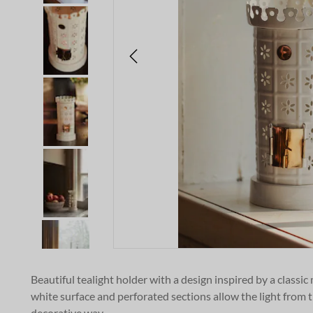
Beautiful tealight holder with a design inspired by a classic
white surface and perforated sections allow the light from th
decorative way.