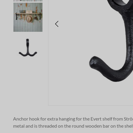
Anchor hook for extra hanging for the Evert shelf from Str
metal and is threaded on the round wooden bar on the shelf