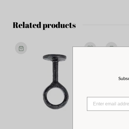
Related products
Subsc