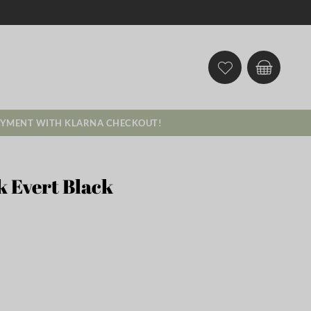
AYMENT WITH KLARNA CHECKOUT!
 Evert Black