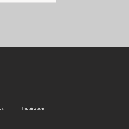
Us
Inspiration