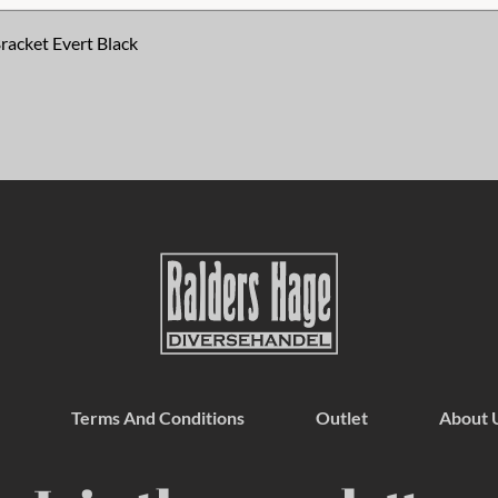
racket Evert Black
Terms And Conditions
Outlet
About 