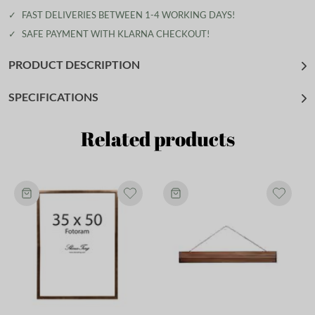
✓
FAST DELIVERIES BETWEEN 1-4 WORKING DAYS!
✓
SAFE PAYMENT WITH KLARNA CHECKOUT!
PRODUCT DESCRIPTION
SPECIFICATIONS
Related products