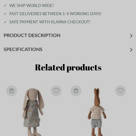
✓
WE SHIP WORLD WIDE!
✓
FAST DELIVERIES BETWEEN 1-4 WORKING DAYS!
✓
SAFE PAYMENT WITH KLARNA CHECKOUT!
PRODUCT DESCRIPTION
SPECIFICATIONS
Related products