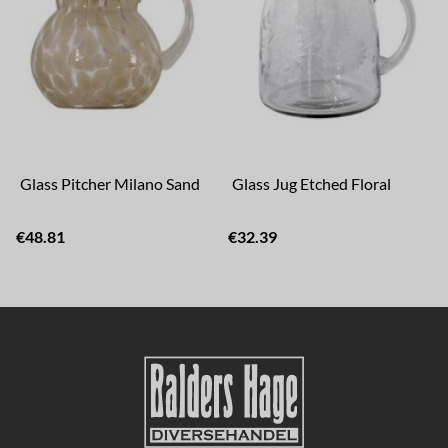
Glass Pitcher Milano Sand
Glass Jug Etched Floral
€48.81
€32.39