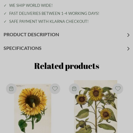
✓
WE SHIP WORLD WIDE!
✓
FAST DELIVERIES BETWEEN 1-4 WORKING DAYS!
✓
SAFE PAYMENT WITH KLARNA CHECKOUT!
PRODUCT DESCRIPTION
SPECIFICATIONS
Related products