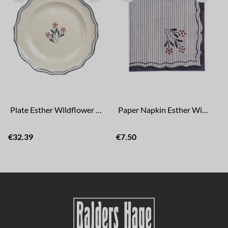
Plate Esther Wildflower Blue
Paper Napkin Esther Wildflower Blue
€32.39
€7.50