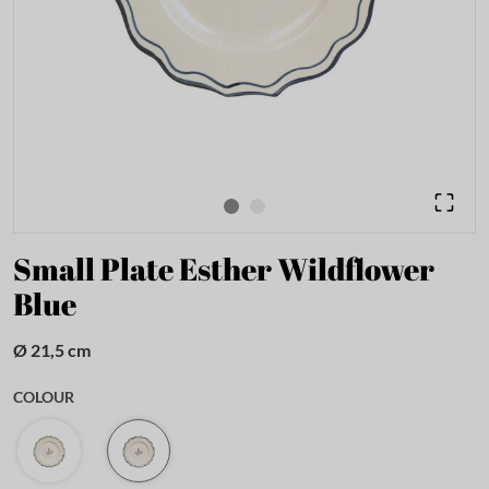
Small Plate Esther Wildflower
Blue
Ø 21,5 cm
COLOUR