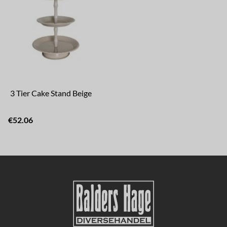
3 Tier Cake Stand Beige
€52.06