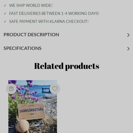
✓
WE SHIP WORLD WIDE!
✓
FAST DELIVERIES BETWEEN 1-4 WORKING DAYS!
✓
SAFE PAYMENT WITH KLARNA CHECKOUT!
PRODUCT DESCRIPTION
SPECIFICATIONS
Related products