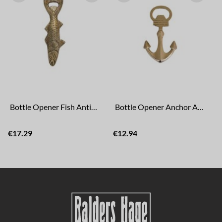
Bottle Opener Fish Antique Brass
Bottle Opener Anchor Antique Brass
€17.29
€12.94