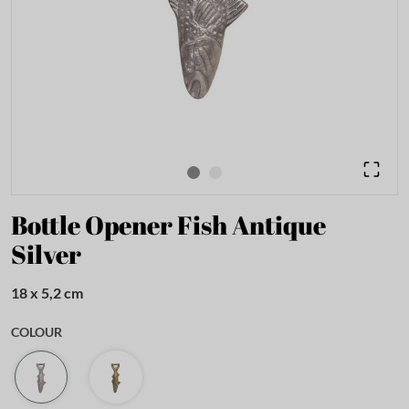
Bottle Opener Fish Antique
Silver
18 x 5,2 cm
COLOUR