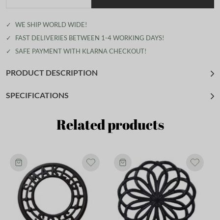
✓
WE SHIP WORLD WIDE!
✓
FAST DELIVERIES BETWEEN 1-4 WORKING DAYS!
✓
SAFE PAYMENT WITH KLARNA CHECKOUT!
PRODUCT DESCRIPTION
SPECIFICATIONS
Related products