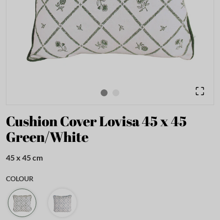
Cushion Cover Lovisa 45 x 45
Green/White
45 x 45 cm
COLOUR