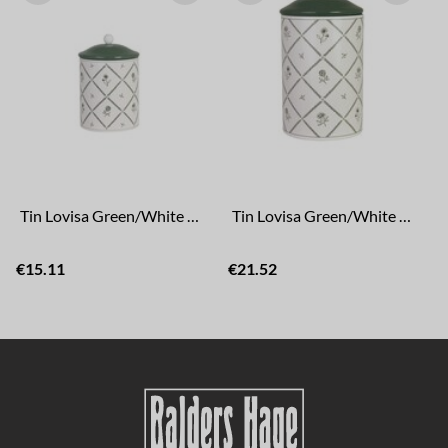
Tin Lovisa Green/White Small
Tin Lovisa Green/White Large
€15.11
€21.52