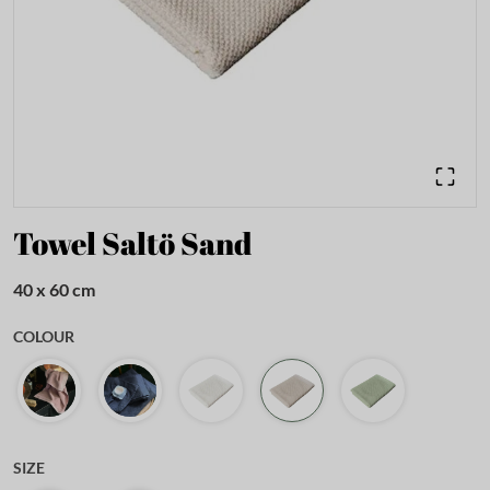
Towel Saltö Sand
40 x 60 cm
COLOUR
SIZE