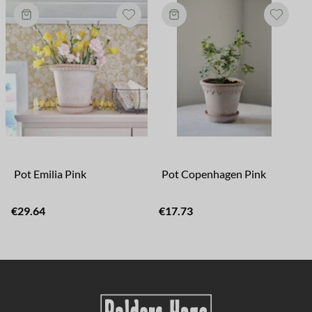
Pot Emilia Pink
Pot Copenhagen Pink
€29.64
€17.73