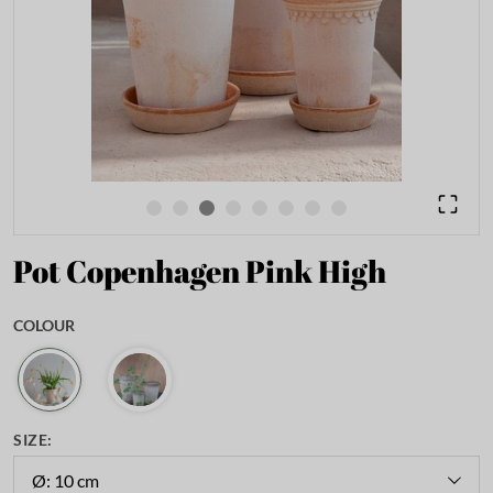
Pot Copenhagen Pink High
COLOUR
SIZE:
Ø: 10 cm