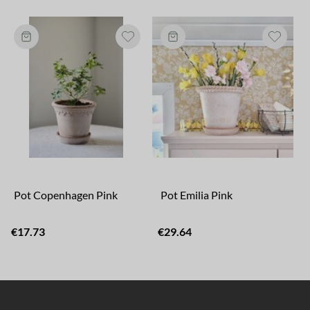
Pot Copenhagen Pink
Pot Emilia Pink
€17.73
€29.64