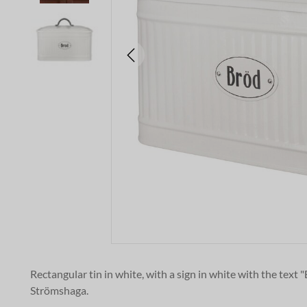
Rectangular tin in white, with a sign in white with the text 
Strömshaga.