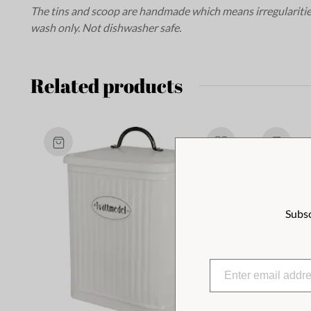
The tins and scoop are handmade which means irregularitie
wash only. Not dishwasher safe.
Related products
Subsc