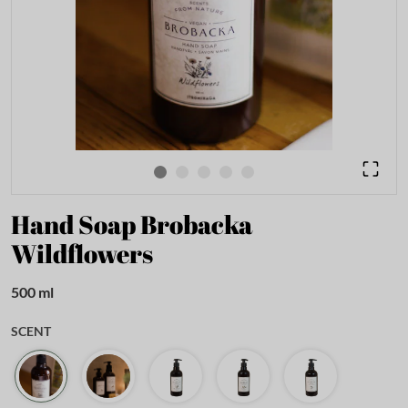
Hand Soap Brobacka
Wildflowers
500 ml
SCENT