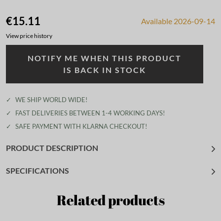
€15.11
Available 2026-09-14
View price history
NOTIFY ME WHEN THIS PRODUCT
IS BACK IN STOCK
✓
WE SHIP WORLD WIDE!
✓
FAST DELIVERIES BETWEEN 1-4 WORKING DAYS!
✓
SAFE PAYMENT WITH KLARNA CHECKOUT!
PRODUCT DESCRIPTION
SPECIFICATIONS
Related products