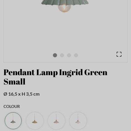
Pendant Lamp Ingrid Green
Small
Ø 16,5 x H 3,5 cm
COLOUR