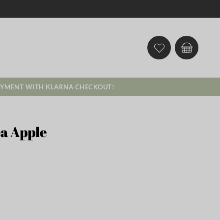
AYMENT WITH KLARNA CHECKOUT!
ea Apple