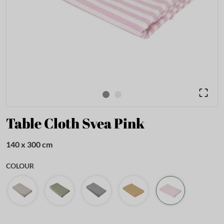
Table Cloth Svea Pink
140 x 300 cm
COLOUR